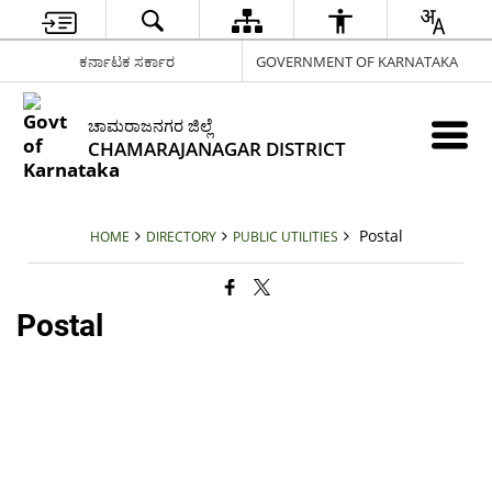
ಕರ್ನಾಟಕ ಸರ್ಕಾರ
GOVERNMENT OF KARNATAKA
ಚಾಮರಾಜನಗರ ಜಿಲ್ಲೆ
CHAMARAJANAGAR DISTRICT
Postal
HOME
DIRECTORY
PUBLIC UTILITIES
Postal