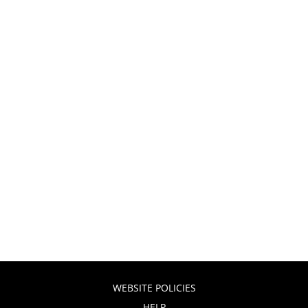
WEBSITE POLICIES
HELP