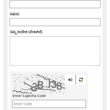
ವಿಷಯ
ನಿಮ್ಮ ಸಂದೇಶ (ಬೇಕಾಗಿದೆ)
Enter Captcha Code